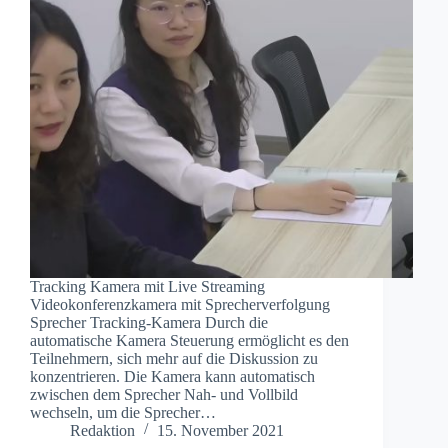
Tracking Kamera mit Live Streaming
Videokonferenzkamera mit Sprecherverfolgung
Sprecher Tracking-Kamera Durch die
automatische Kamera Steuerung ermöglicht es den
Teilnehmern, sich mehr auf die Diskussion zu
konzentrieren. Die Kamera kann automatisch
zwischen dem Sprecher Nah- und Vollbild
wechseln, um die Sprecher…
Redaktion
15. November 2021