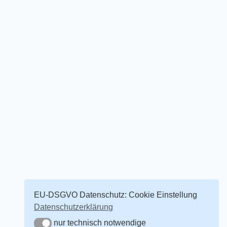
EU-DSGVO Datenschutz: Cookie Einstellung
Datenschutzerklärung
nur technisch notwendige
nur technisch notwendige