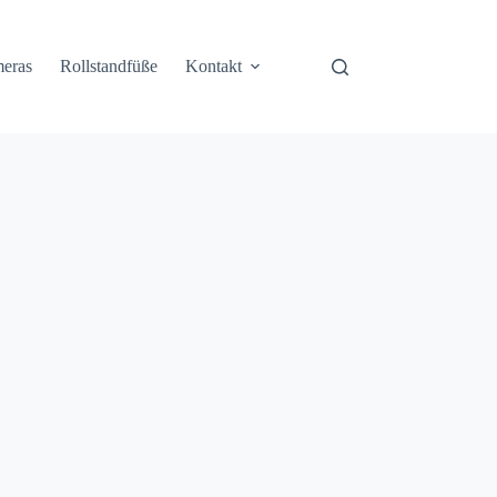
eras
Rollstandfüße
Kontakt