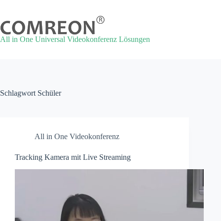
Zum
Inhalt
springen
All in One Universal Videokonferenz Lösungen
Schlagwort
Schüler
All in One Videokonferenz
Tracking Kamera mit Live Streaming