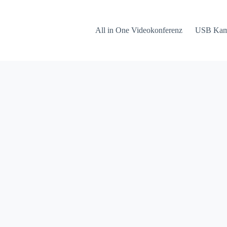
All in One Videokonferenz
USB Kam